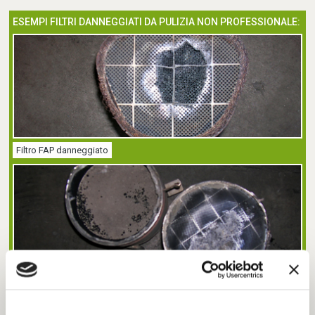
ESEMPI FILTRI DANNEGGIATI DA PULIZIA NON PROFESSIONALE:
Filtro FAP danneggiato
Filtro FAP danneggiato